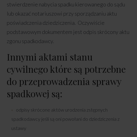
stwierdzenie nabycia spadku kierowanego do sądu
lub okazać notariuszowi przy sporządzaniu aktu
poświadczenia dziedziczenia. Oczywiście
podstawowym dokumentem jest odpis skrócony aktu
zgonu spadkodawcy.
Innymi aktami stanu
cywilnego które są potrzebne
do przeprowadzenia sprawy
spadkowej są:
odpisy skrócone aktów urodzenia zstępnych
spadkodawcy jeśli są oni powołani do dziedziczenia z
ustawy