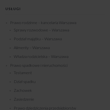
USŁUGI
Prawo rodzinne – kancelaria Warszawa
Sprawy rozwodowe – Warszawa
Podział majątku – Warszawa
Alimenty – Warszawa
Władza rodzicielska – Warszawa
Prawo spadkowe i nieruchomości
Testament
Dział spadku
Zachowek
Zasiedzenie
Prawo dziedziczenia przedsiębiorstw