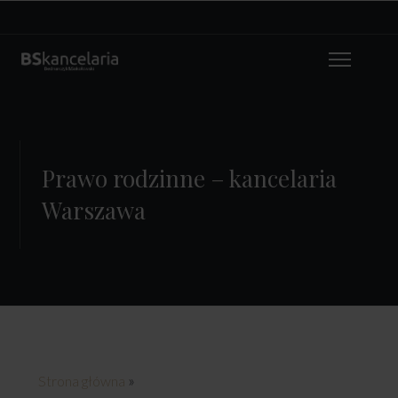
Prawo rodzinne – kancelaria
Warszawa
»
Strona główna